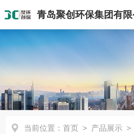
青岛聚创环保集团有限
当前位置：
首页
>
产品展示