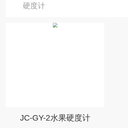
硬度计
JC-GY-2水果硬度计