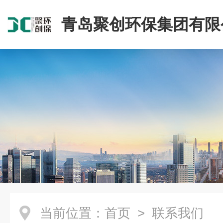
青岛聚创环保集团有限
当前位置：
首页
> 联系我们