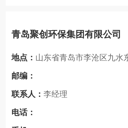
青岛聚创环保集团有限公司
地点：
山东省青岛市李沧区九水东路
邮编：
联系人：
李经理
电话：