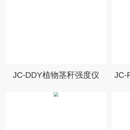
JC-DDY植物茎秆强度仪
JC