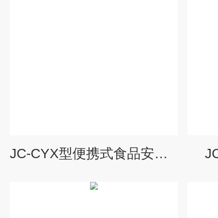
JC-CYX型便携式食品安全采样箱
J