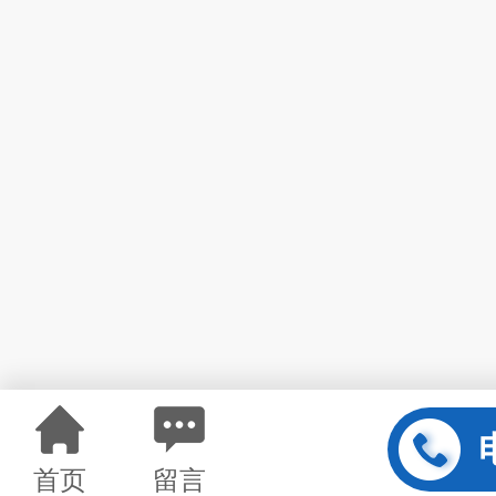
首页
留言