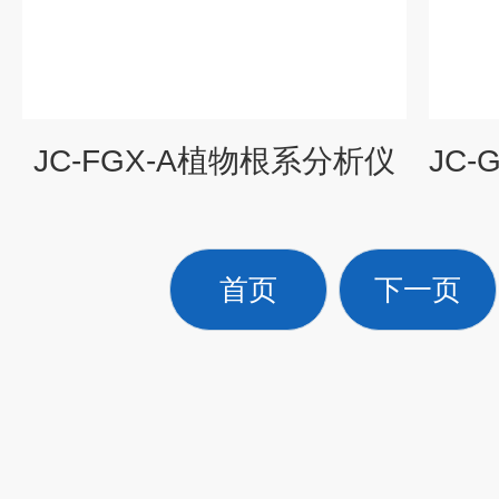
JC-FGX-A植物根系分析仪
首页
下一页