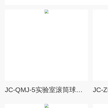
JC-QMJ-5实验室滚筒球磨机