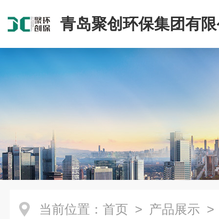
青岛聚创环保集团有限
当前位置：
首页
>
产品展示