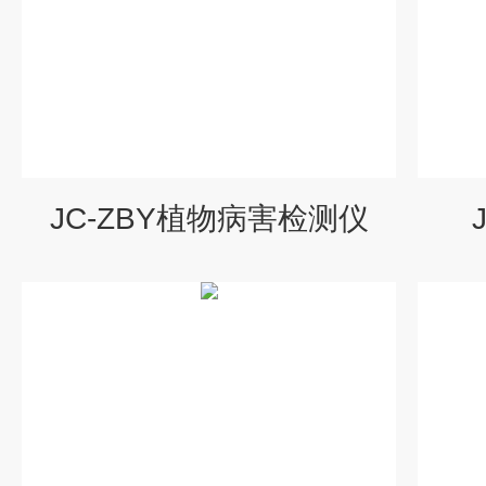
JC-ZBY植物病害检测仪