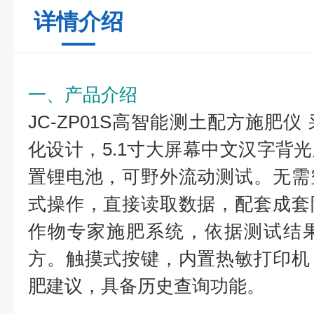
详情介绍
一、产品介绍
JC-ZP01S高智能测土配方施肥
化设计，5.1寸大屏幕中文汉字背
置锂电池，可野外流动测试。无需
式操作，直接读取数据，配套成套
作物专家施肥系统，依据测试结
方。触摸式按键，内置热敏打印机
肥建议，具备历史查询功能。