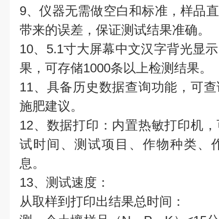
9、仪器无需做空白和标准，样品
带来的误差，保证测试结果准确。
10、5.1寸大屏幕中文汉字背光显
果，可存储1000条以上检测结果。
11、具备历史数据查询功能，可
施肥建议。
12、数据打印：内置热敏打印机
试时间、测试项目、作物种类、
息。
13、测试速度：
从取样到打印出结果总时间：