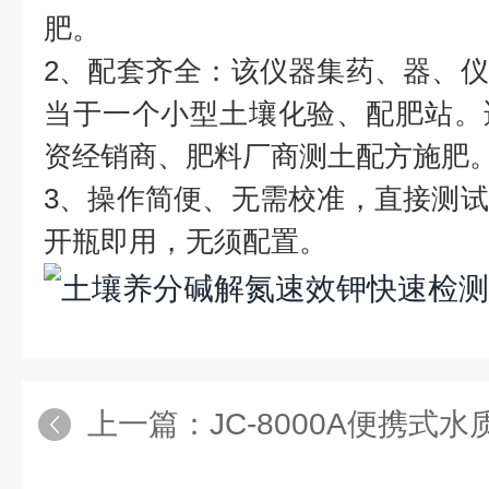
肥。
2、配套齐全：该仪器集药、器、
当于一个小型土壤化验、配肥站。
资经销商、肥料厂商测土配方施肥
3、操作简便、无需校准，直接测
开瓶即用，无须配置。
上一篇：
JC-8000A便携式