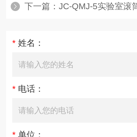
下一篇：
JC-QMJ-5实验室
*
姓名：
*
电话：
*
单位：