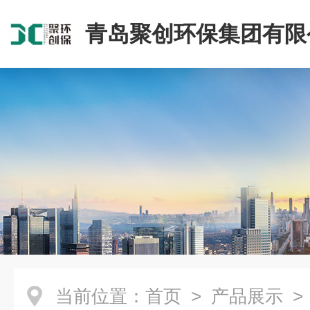
青岛聚创环保集团有限
当前位置：
首页
>
产品展示