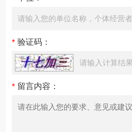
*
验证码：
*
留言内容：