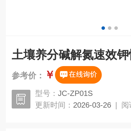
土壤养分碱解氮速效钾
￥
参考价：
型号：
JC-ZP01S
更新时间：
2026-03-26
|
阅