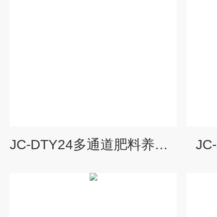
JC-DTY24多通道肥料养分检测仪
JC