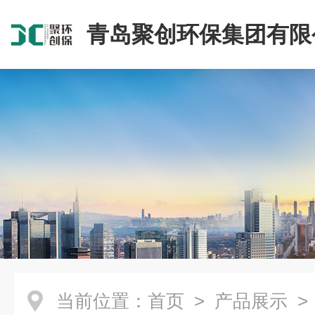
青岛聚创环保集团有限
当前位置：
首页
>
产品展示