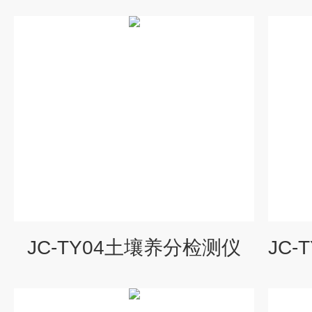
JC-TY04土壤养分检测仪