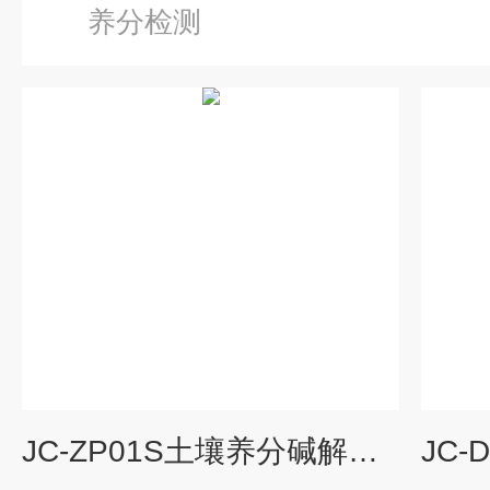
养分检测
JC-ZP01S土壤养分碱解氮速效钾快速检测仪