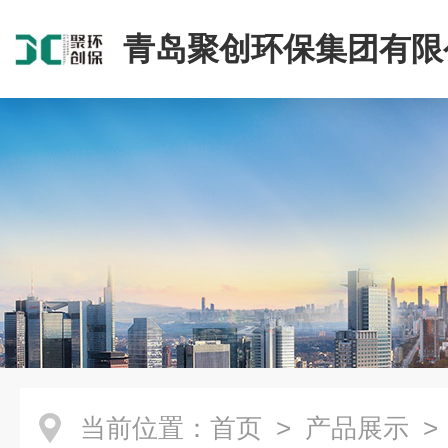
青岛聚创环保集团有限
当前位置：
首页
>
产品展示