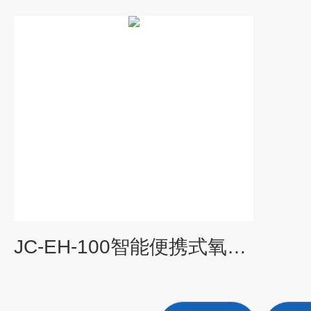
JC-EH-100智能便携式氧化还原电位仪