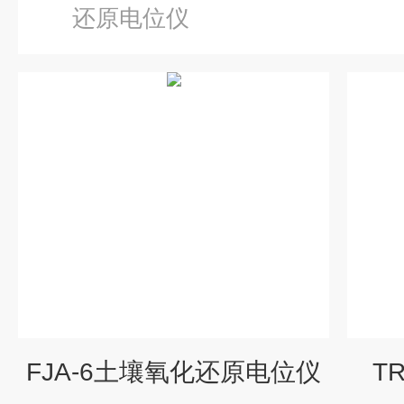
还原电位仪
FJA-6土壤氧化还原电位仪
T