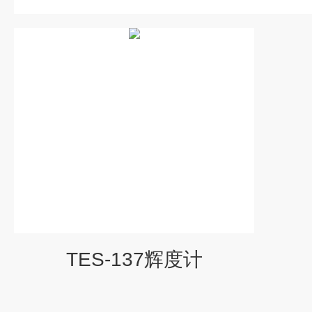
TES-137辉度计