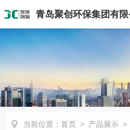
青岛聚创环保集团有限
当前位置：
首页
>
产品展示