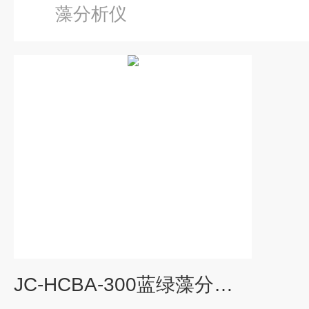
藻分析仪
JC-HCBA-300蓝绿藻分析仪