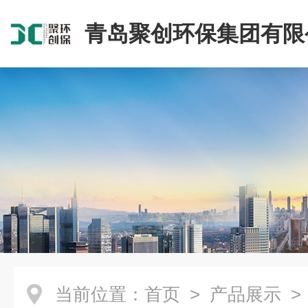
青岛聚创环保集团有限
当前位置：
首页
>
产品展示