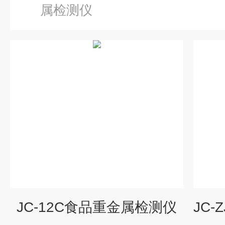
属检测仪
JC-12C食品重金属检测仪