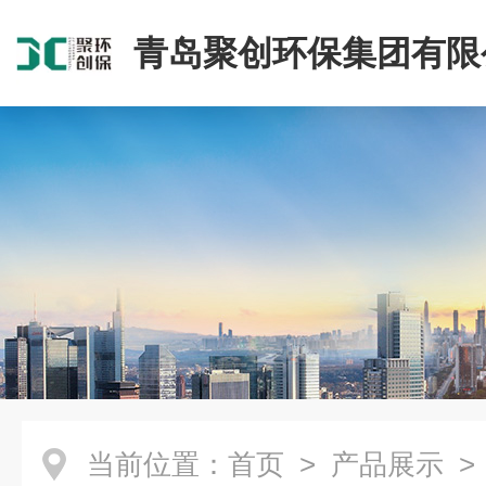
青岛聚创环保集团有限
当前位置：
首页
>
产品展示