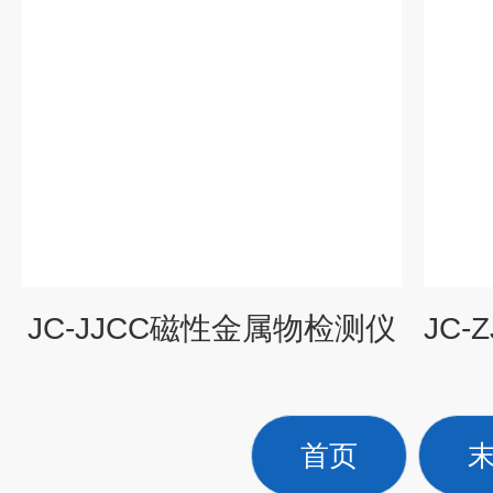
JC-JJCC磁性金属物检测仪
首页