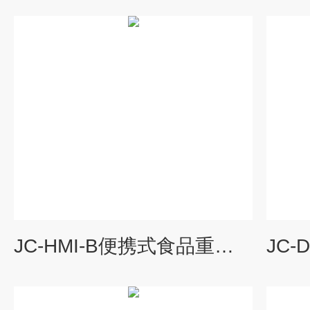
JC-HMI-B便携式食品重金属快速检测仪