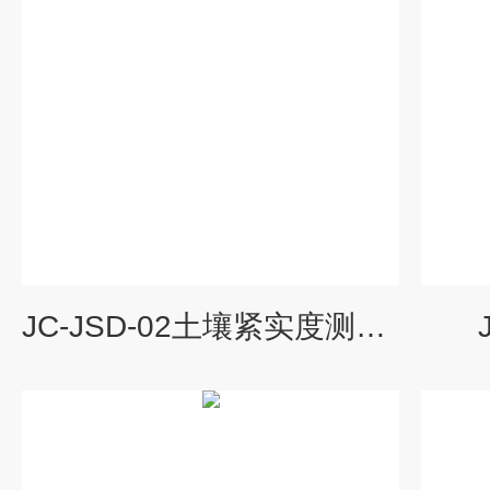
JC-JSD-02土壤紧实度测量仪