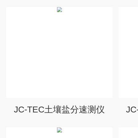
JC-TEC土壤盐分速测仪
J