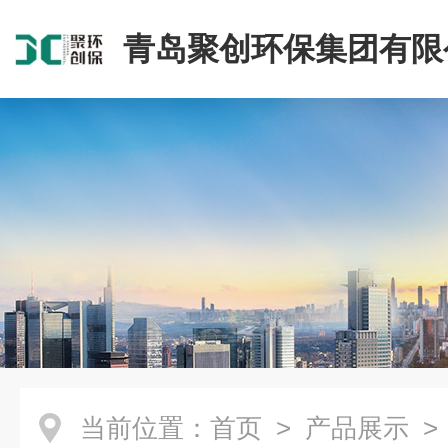
青岛聚创环保集团有限
当前位置：
首页
>
产品展示