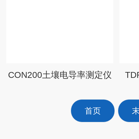
CON200土壤电导率测定仪
TD
首页