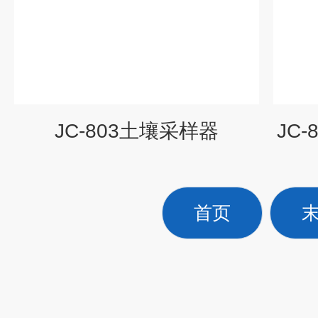
JC-803土壤采样器
JC
首页