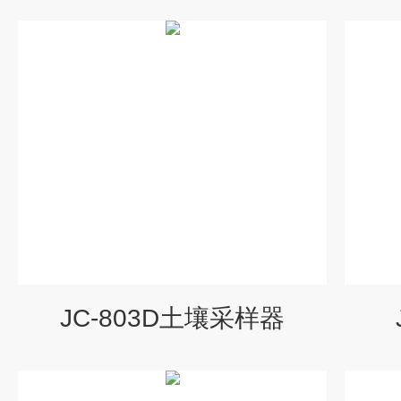
JC-803D土壤采样器