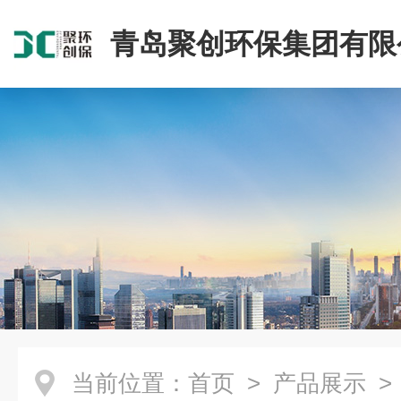
青岛聚创环保集团有限
当前位置：
首页
>
产品展示