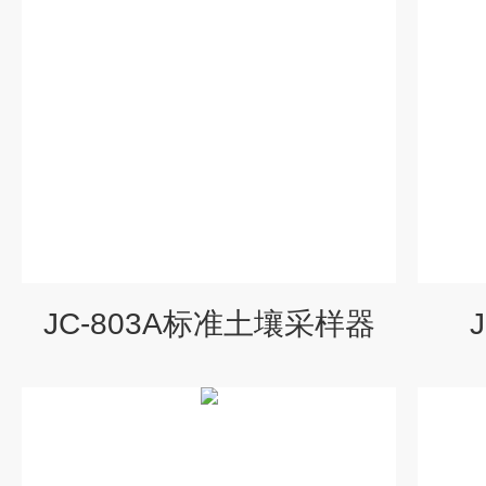
JC-803A标准土壤采样器