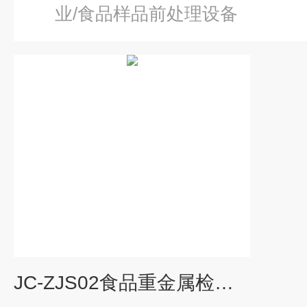
业/食品样品前处理设备
JC-ZJS02食品重金属检测仪