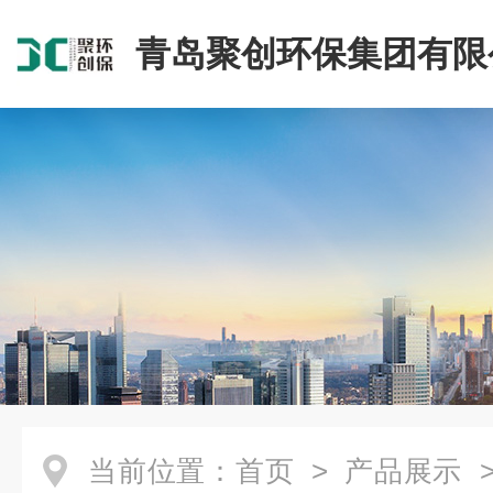
青岛聚创环保集团有限
当前位置：
首页
>
产品展示