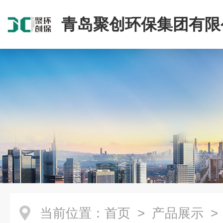
青岛聚创环保集团有限
当前位置：
首页
>
产品展示