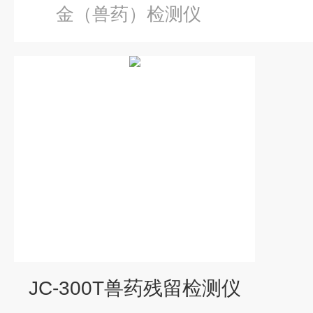
金（兽药）检测仪
JC-300T兽药残留检测仪