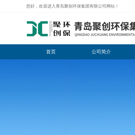
您好，欢迎进入青岛聚创环保集团有限公司网站！
首页
公司简介