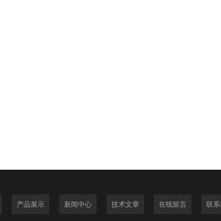
产品展示
新闻中心
技术文章
在线留言
联系