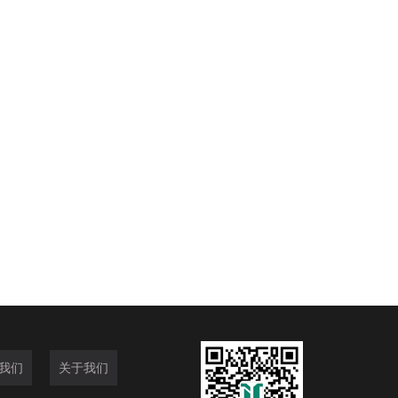
我们
关于我们