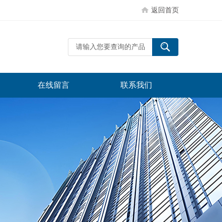
返回首页
在线留言
联系我们