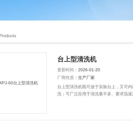
Products
台上型清洗机
更新时间：
2026-01-20
厂商性质：
生产厂家
台上型清洗机既可放于实验台上，又可内
洗；可广泛应用于清洗量不多、要求迅速