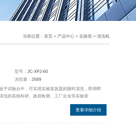
当前位置：
首页
>
产品中心
>
实验室
>
清洗机
型号：
JC-XPJ-60
浏览量：
2589
嵌于试验台中，可实现实验室器皿的随时清洗，即用即
清洗的高校科研、政府检测、工厂企业等实验室
查看详细介绍