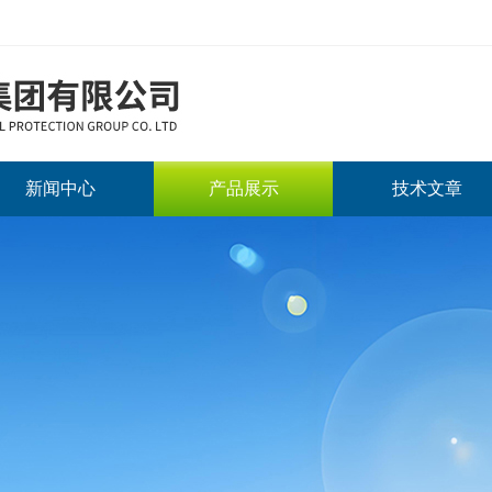
新闻中心
产品展示
技术文章