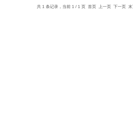
共 1 条记录，当前 1 / 1 页 首页 上一页 下一页