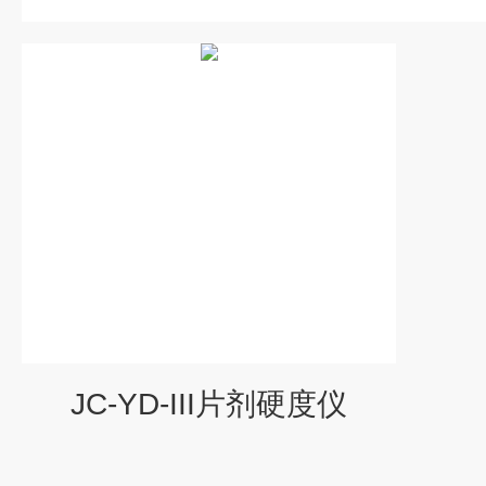
JC-YD-III片剂硬度仪