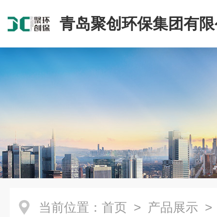
青岛聚创环保集团有限
当前位置：
首页
>
产品展示