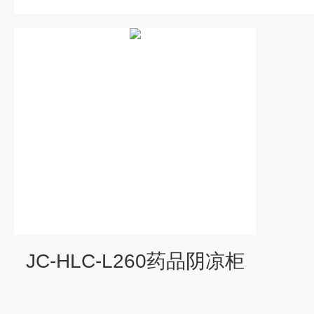
JC-HLC-L260药品阴凉柜