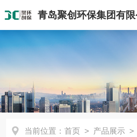
青岛聚创环保集团有限
当前位置：
首页
>
产品展示