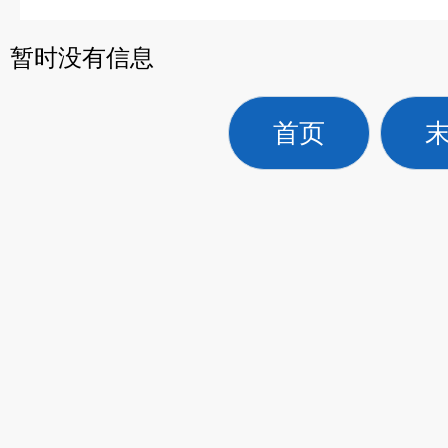
暂时没有信息
首页