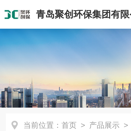
青岛聚创环保集团有限
当前位置：
首页
>
产品展示