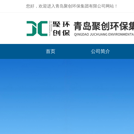
您好，欢迎进入青岛聚创环保集团有限公司网站！
首页
公司简介