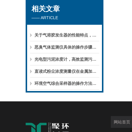
相关文章
—— ARTICLE
关于气溶胶发生器的性能特点，不妨看看下文！
恶臭气体监测仪具体的操作步骤是如何的
光电型污泥浓度计，高效监测污水浓度的智能解决方案
直读式粉尘浓度测量仪在金属加工行业的应用
环境空气综合采样器的操作方法涉及多个步骤
网站首页