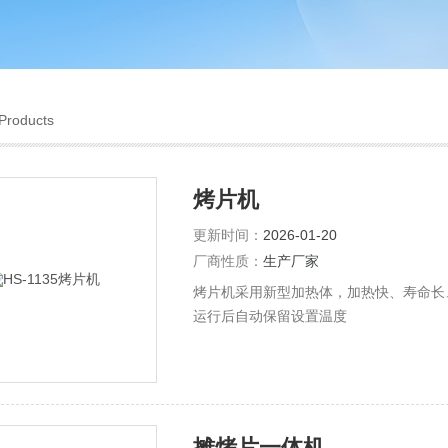
Products
烤片机
更新时间：
2026-01-20
厂商性质：
生产厂家
烤片机采用新型加热体，加热快、寿命长
运行后自动保留设置温度
摊烤片一体机