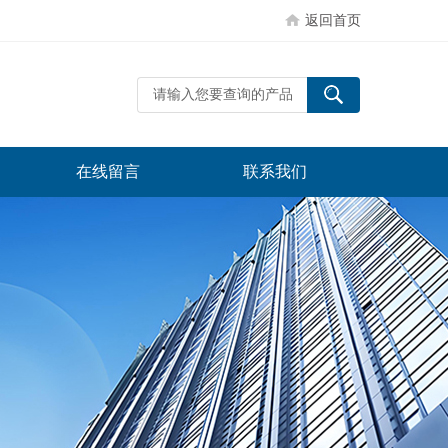
返回首页
在线留言
联系我们