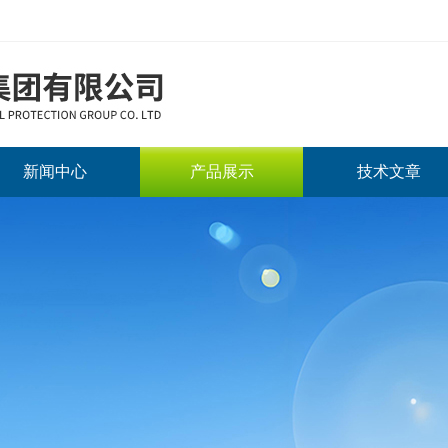
新闻中心
产品展示
技术文章