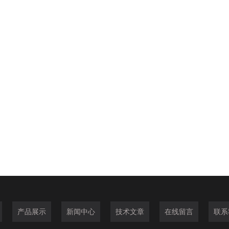
产品展示
新闻中心
技术文章
在线留言
联系