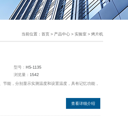
当前位置：
首页
>
产品中心
>
实验室
>
烤片机
型号：
HS-1135
浏览量：
1542
、节能，分别显示实测温度和设置温度，具有记忆功能，
查看详细介绍