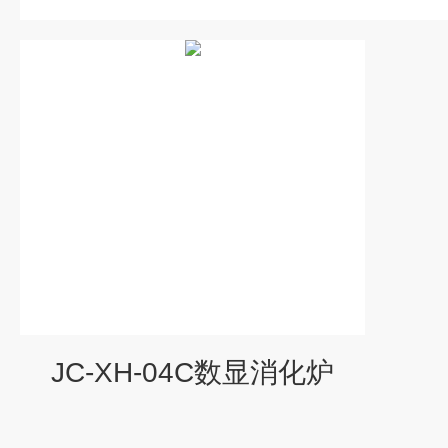
JC-XH-04C数显消化炉