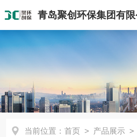
青岛聚创环保集团有限
当前位置：
首页
>
产品展示