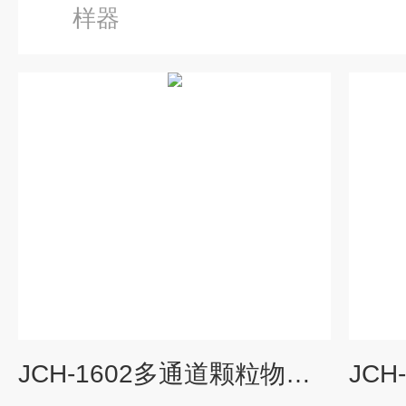
样器
JCH-1602多通道颗粒物采样器