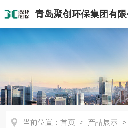
青岛聚创环保集团有限
当前位置：
首页
>
产品展示