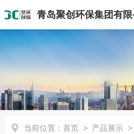
青岛聚创环保集团有限
当前位置：
首页
>
产品展示