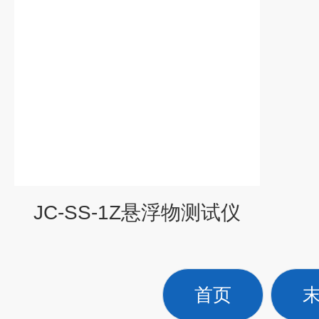
JC-SS-1Z悬浮物测试仪
首页