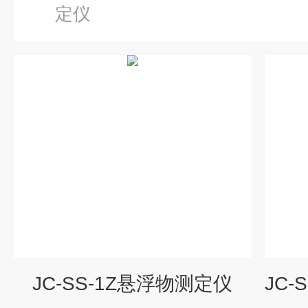
定仪
JC-SS-1Z悬浮物测定仪