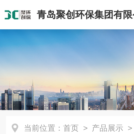
青岛聚创环保集团有限
当前位置：
首页
>
产品展示