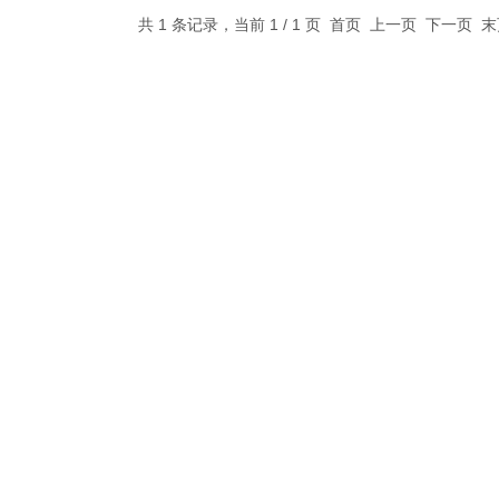
共 1 条记录，当前 1 / 1 页 首页 上一页 下一页