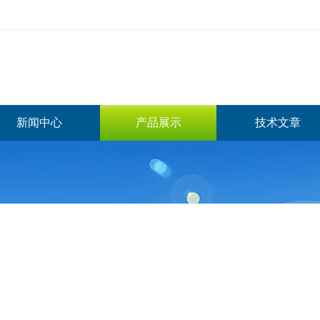
新闻中心
产品展示
技术文章