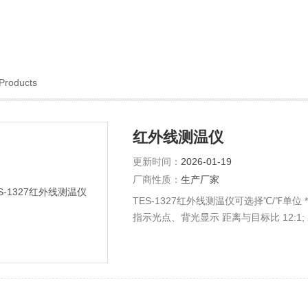
Products
红外线测温仪
更新时间：
2026-01-19
厂商性质：
生产厂家
TES-1327红外线测温仪可选择℃/℉单位 
指示光点、背光显示 距离与目标比 12:1; 25