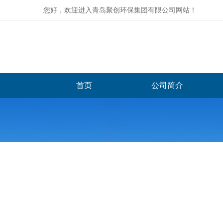
您好，欢迎进入青岛聚创环保集团有限公司网站！
首页
公司简介