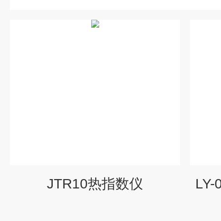
JTR10热指数仪
LY