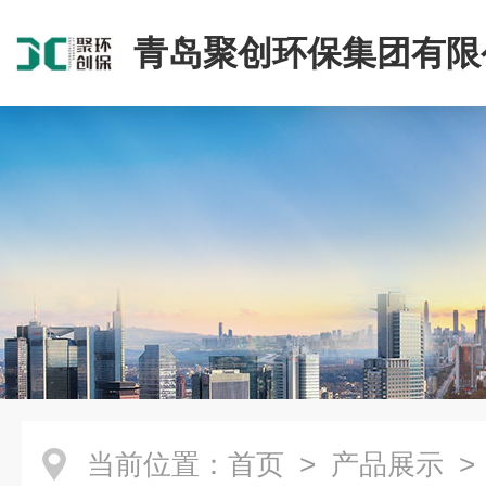
青岛聚创环保集团有限
当前位置：
首页
>
产品展示