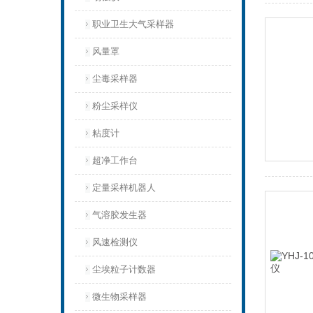
职业卫生大气采样器
风量罩
尘毒采样器
粉尘采样仪
粘度计
超净工作台
定量采样机器人
气溶胶发生器
风速检测仪
尘埃粒子计数器
微生物采样器