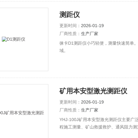
测距仪
更新时间：
2026-01-19
厂商性质：
生产厂家
徕卡D1测距仪小巧轻便，测量快速简单。
域。
矿用本安型激光测距仪
更新时间：
2026-01-19
厂商性质：
生产厂家
YHJ-100J矿用本安型激光测距仪主
程施工测量、矿山救援救护、通风阻力测
门、煤监部门、机电部门、掘进和采煤部