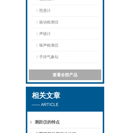
照度计
振动检测仪
声级计
噪声检测仪
手持气象站
查看全部产品
相关文章
—— ARTICLE
测距仪的特点