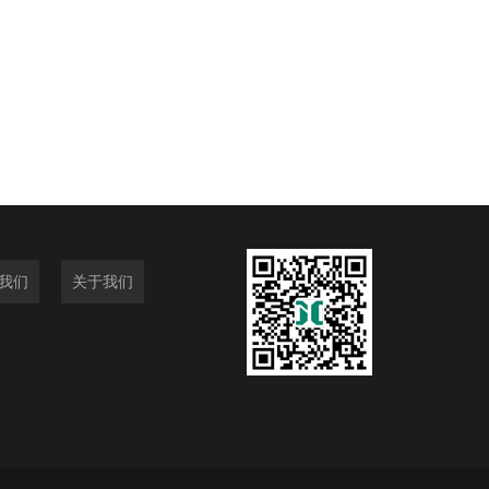
我们
关于我们