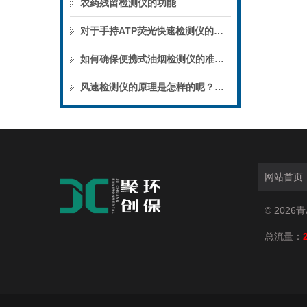
农药残留检测仪的功能
对于手持ATP荧光快速检测仪的功能拥有怎样的特点呢？
如何确保便携式油烟检测仪的准确性和安全性呢？
风速检测仪的原理是怎样的呢？请看下文
网站首页
© 202
总流量：