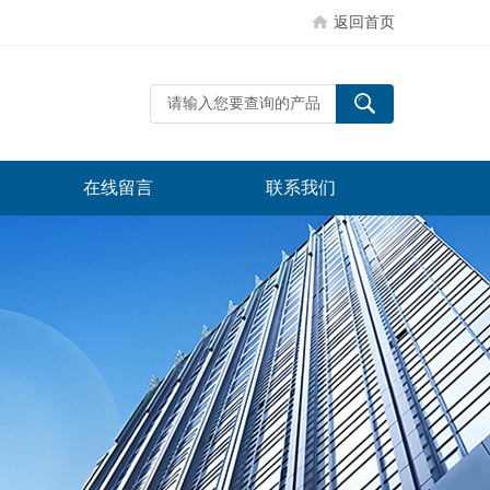
返回首页
在线留言
联系我们