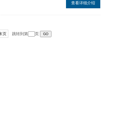
查看详细介绍
末页
跳转到第
页