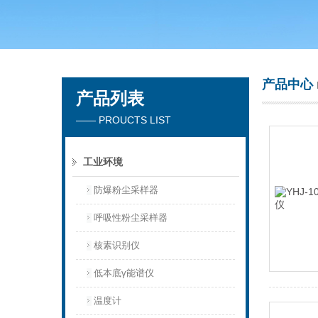
青岛聚创环保集团有限公司
产品中心
产品列表
—— PROUCTS LIST
工业环境
防爆粉尘采样器
呼吸性粉尘采样器
核素识别仪
低本底γ能谱仪
温度计