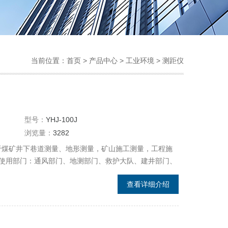
当前位置：
首页
>
产品中心
>
工业环境
>
测距仪
型号：
YHJ-100J
浏览量：
3282
泛用于煤矿井下巷道测量、地形测量，矿山施工测量，工程施
使用部门：通风部门、地测部门、救护大队、建井部门、
查看详细介绍