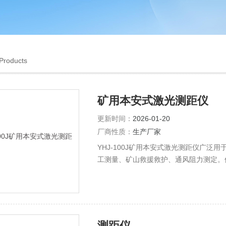
Products
矿用本安式激光测距仪
更新时间：
2026-01-20
厂商性质：
生产厂家
YHJ-100J矿用本安式激光测距仪广
工测量、矿山救援救护、通风阻力测定。
煤监部门、机电部门、掘进和采煤部门。
测距仪