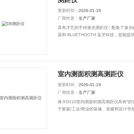
更新时间：
2026-01-19
厂商性质：
生产厂家
具有才艺的手持激光测距仪 ! 配备了激光瞄
器和 BLUETHOOTH 蓝牙科技，是能
室内测面积测高测距仪
更新时间：
2026-01-19
厂商性质：
生产厂家
徕卡D210室内测面积测高测距仪具有*
于家庭/工业/商业的装修、装横和设计等