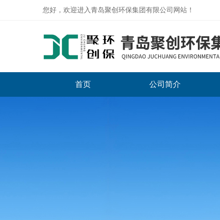
您好，欢迎进入青岛聚创环保集团有限公司网站！
首页
公司简介