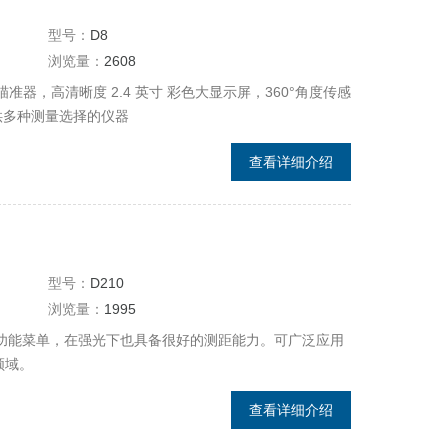
型号：
D8
浏览量：
2608
准器，高清晰度 2.4 英寸 彩色大显示屏，360°角度传感
提供多种测量选择的仪器
查看详细介绍
型号：
D210
浏览量：
1995
的功能菜单，在强光下也具备很好的测距能力。可广泛应用
领域。
查看详细介绍