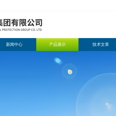
新闻中心
产品展示
技术文章