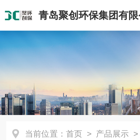
青岛聚创环保集团有限
当前位置：
首页
>
产品展示