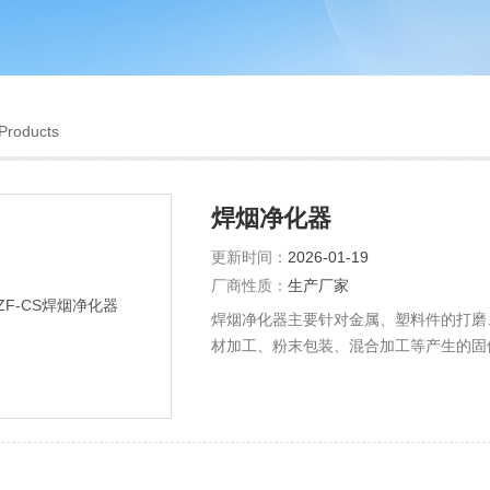
Products
焊烟净化器
更新时间：
2026-01-19
厂商性质：
生产厂家
焊烟净化器主要针对金属、塑料件的打磨
材加工、粉末包装、混合加工等产生的固