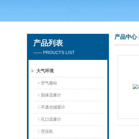
青岛聚创环保集团有限公司
产品中心
产品列表
—— PROUCTS LIST
大气环境
空气微站
固体流量计
不透光烟度计
孔口流量计
空压机