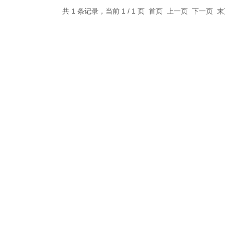
共 1 条记录，当前 1 / 1 页 首页 上一页 下一页