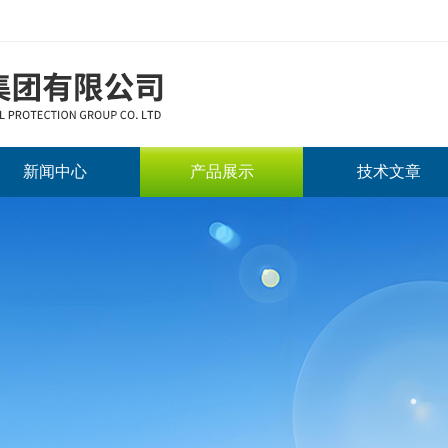
新闻中心
产品展示
技术文章