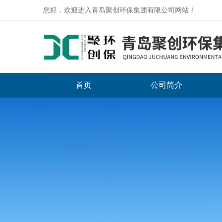
您好，欢迎进入青岛聚创环保集团有限公司网站！
首页
公司简介