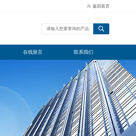
返回首页
在线留言
联系我们