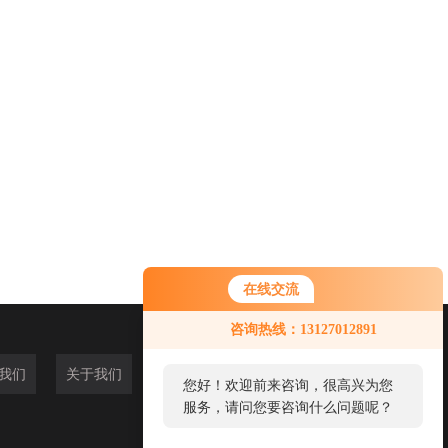
在线交流
咨询热线：13127012891
我们
关于我们
您好！欢迎前来咨询，很高兴为您
服务，请问您要咨询什么问题呢？