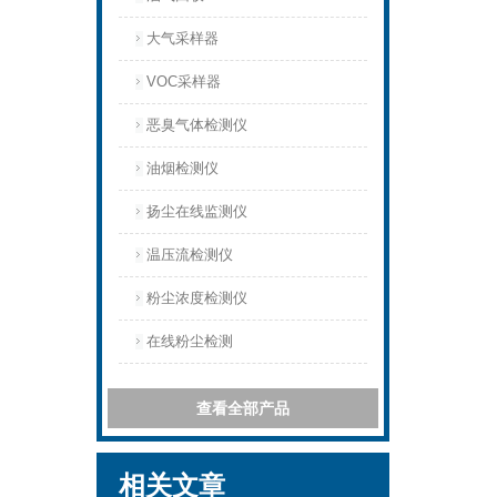
大气采样器
VOC采样器
恶臭气体检测仪
油烟检测仪
扬尘在线监测仪
温压流检测仪
粉尘浓度检测仪
在线粉尘检测
查看全部产品
相关文章