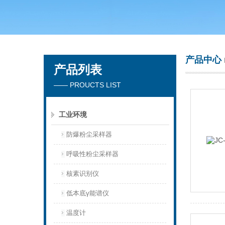
青岛聚创环保集团有限公司
产品中心
产品列表
—— PROUCTS LIST
工业环境
防爆粉尘采样器
呼吸性粉尘采样器
核素识别仪
低本底γ能谱仪
温度计