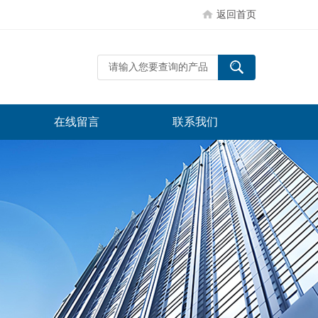
返回首页
在线留言
联系我们