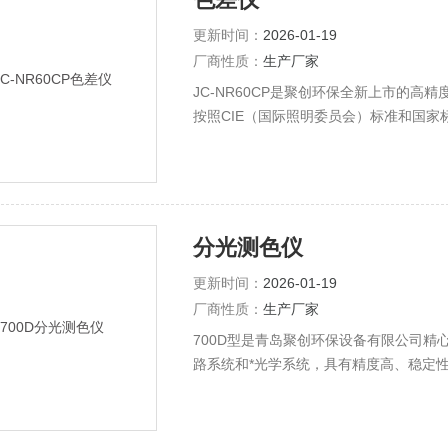
更新时间：
2026-01-19
厂商性质：
生产厂家
JC-NR60CP是聚创环保全新上市的
按照CIE（国际照明委员会）标准和国
装厂、化工厂、印刷厂、汽车制造厂、五
分光测色仪
更新时间：
2026-01-19
厂商性质：
生产厂家
700D型是青岛聚创环保设备有限公司
路系统和*光学系统，具有精度高、稳定
极大的可靠性和便捷性。