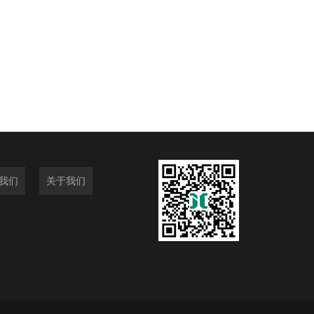
我们
关于我们