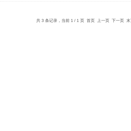
共 3 条记录，当前 1 / 1 页 首页 上一页 下一页