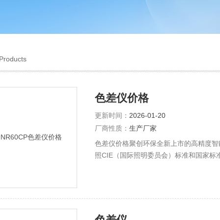
Products
色差仪价格
更新时间：
2026-01-20
厂商性质：
生产厂家
色差仪价格聚创环保全新上市的高精度智
照CIE（国际照明委员会）标准和国家
厂、化工厂、印刷厂、汽车制造厂、五金
色差仪