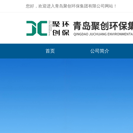
您好，欢迎进入青岛聚创环保集团有限公司网站！
首页
公司简介