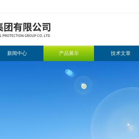
新闻中心
产品展示
技术文章