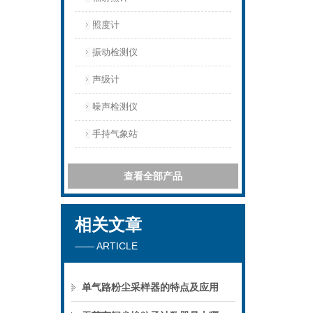
照度计
振动检测仪
声级计
噪声检测仪
手持气象站
查看全部产品
相关文章
—— ARTICLE
单气路粉尘采样器的特点及应用