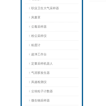
职业卫生大气采样器
风量罩
尘毒采样器
粉尘采样仪
粘度计
超净工作台
定量采样机器人
气溶胶发生器
风速检测仪
尘埃粒子计数器
微生物采样器