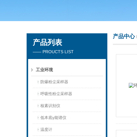
青岛聚创环保集团有限公司
产品中心
产品列表
—— PROUCTS LIST
工业环境
防爆粉尘采样器
呼吸性粉尘采样器
核素识别仪
低本底γ能谱仪
温度计