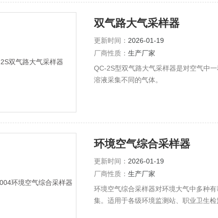
双气路大气采样器
更新时间：
2026-01-19
厂商性质：
生产厂家
QC-2S型双气路大气采样器是对空气中
溶液采集不同的气体。
环境空气综合采样器
更新时间：
2026-01-19
厂商性质：
生产厂家
环境空气综合采样器对环境大气中多种有毒
集。适用于各级环境监测站、职业卫生检
采样。