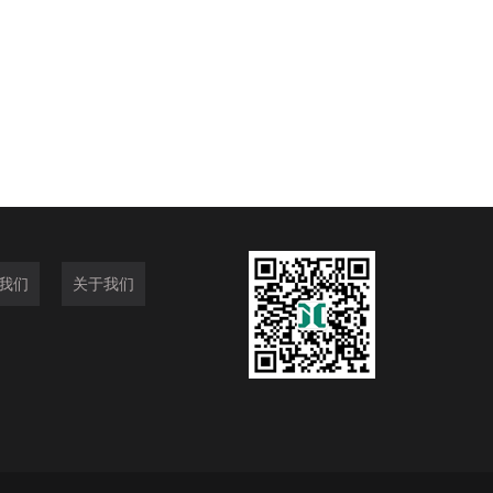
我们
关于我们