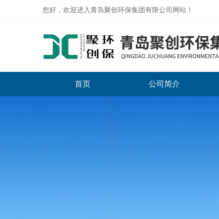
您好，欢迎进入青岛聚创环保集团有限公司网站！
首页
公司简介