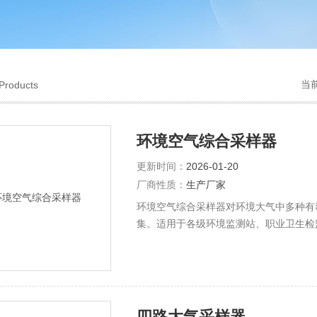
当
Products
环境空气综合采样器
更新时间：
2026-01-20
厂商性质：
生产厂家
环境空气综合采样器对环境大气中多种有毒
集。适用于各级环境监测站、职业卫生检
采样。
四路大气采样器