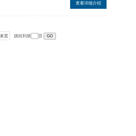
查看详细介绍
末页
跳转到第
页