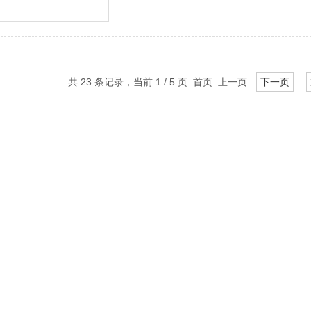
共 23 条记录，当前 1 / 5 页 首页 上一页
下一页