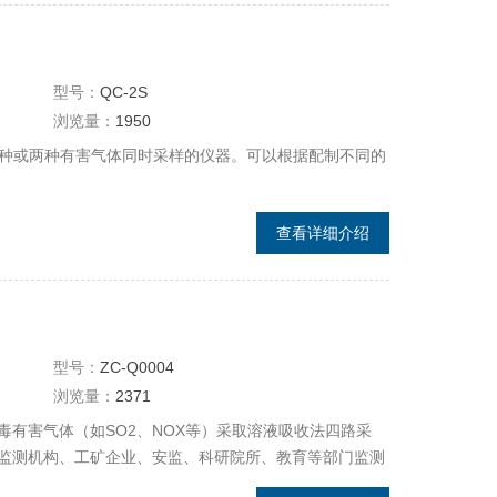
型号：
QC-2S
浏览量：
1950
一种或两种有害气体同时采样的仪器。可以根据配制不同的
查看详细介绍
型号：
ZC-Q0004
浏览量：
2371
有害气体（如SO2、NOX等）采取溶液吸收法四路采
监测机构、工矿企业、安监、科研院所、教育等部门监测