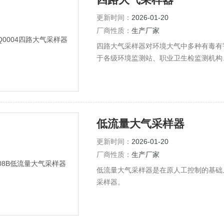
更新时间：
2026-01-20
厂商性质：
生产厂家
四路大气采样器对环境大气中多种有毒有害
于各级环境监测站、职业卫生检监测机构
低流量大气采样器
更新时间：
2026-01-20
厂商性质：
生产厂家
低流量大气采样器是在原人工控制的基础
采样器。