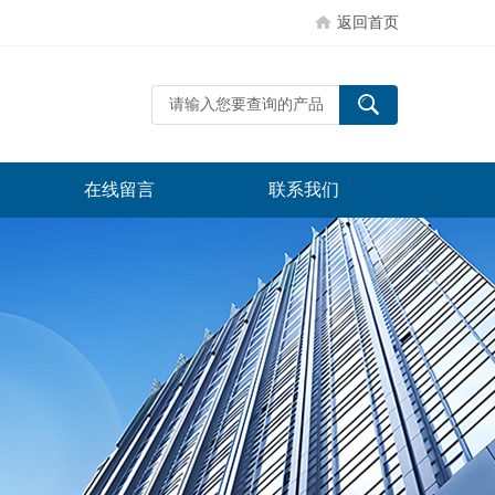
返回首页
在线留言
联系我们