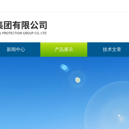
新闻中心
产品展示
技术文章