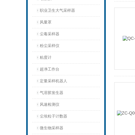
职业卫生大气采样器
风量罩
尘毒采样器
粉尘采样仪
粘度计
超净工作台
定量采样机器人
气溶胶发生器
风速检测仪
尘埃粒子计数器
微生物采样器