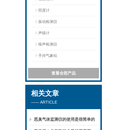
照度计
振动检测仪
声级计
噪声检测仪
手持气象站
查看全部产品
相关文章
—— ARTICLE
恶臭气体监测仪的使用是很简单的