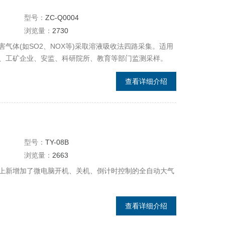
型号：
ZC-Q0004
浏览量：
2730
气体(如SO2、NOX等)采取溶液吸收法四路采集。适用
、工矿企业、安监、科研院所、教育等部门监测采样。
查看详细介绍
型号：
TY-08B
浏览量：
2663
上新增加了微电脑开机、关机、倒计时控制的全自动大气
查看详细介绍