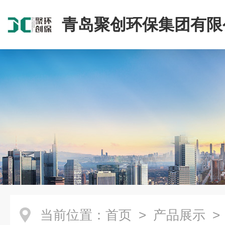
青岛聚创环保集团有限
当前位置：
首页
>
产品展示