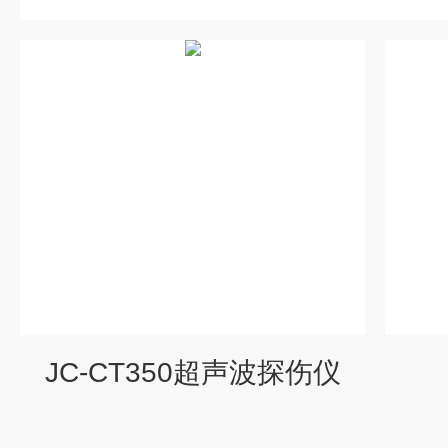
JC-CT350超声波探伤仪