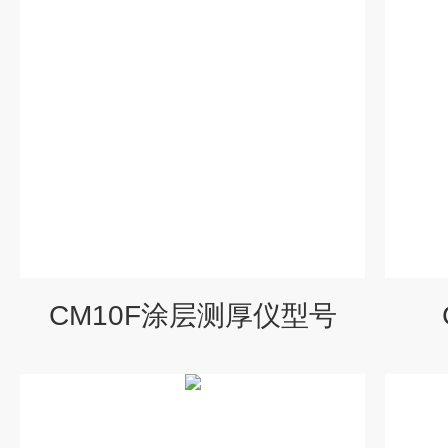
CM10F涂层测厚仪型号