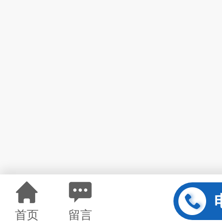
首页
留言