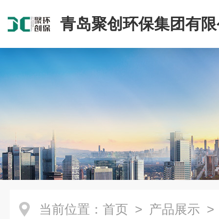
青岛聚创环保集团有限
当前位置：
首页
>
产品展示