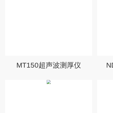
MT150超声波测厚仪
N