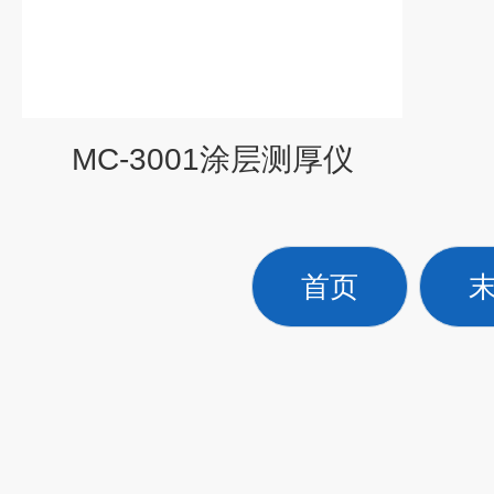
MC-3001涂层测厚仪
首页