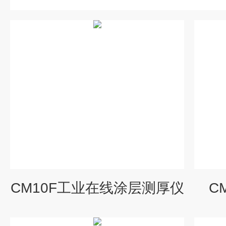
CM10F工业在线涂层测厚仪
C