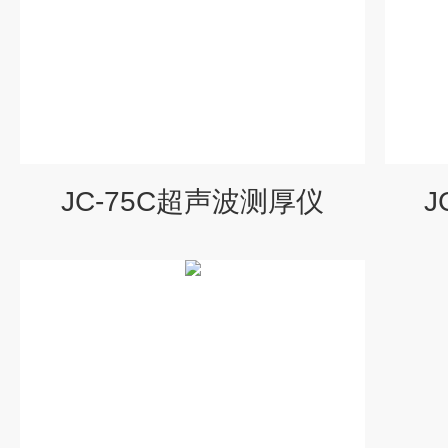
JC-75C超声波测厚仪
J