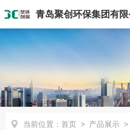
青岛聚创环保集团有限
当前位置：
首页
>
产品展示