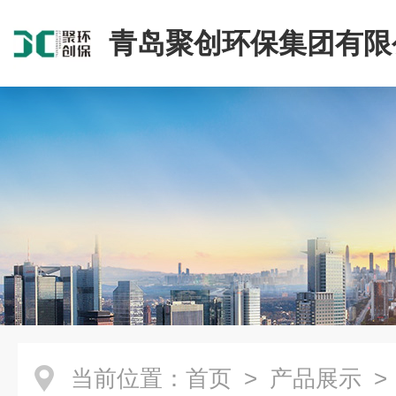
青岛聚创环保集团有限
当前位置：
首页
>
产品展示