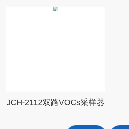
JCH-2112双路VOCs采样器