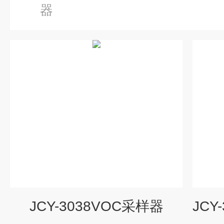
器
JCY-3038VOC采样器