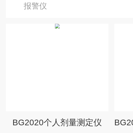
报警仪
BG2020个人剂量测定仪