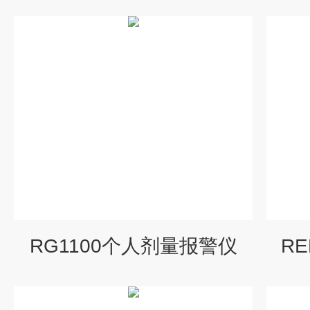
RG1100个人剂量报警仪
R