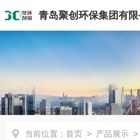
青岛聚创环保集团有限
当前位置：
首页
>
产品展示