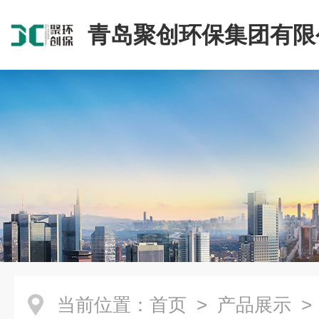
青岛聚创环保集团有限
当前位置：
首页
>
产品展示