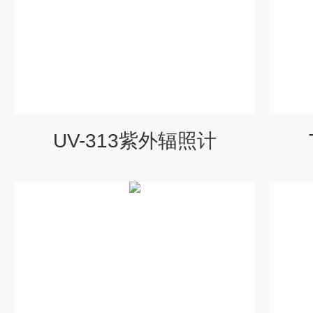
UV-313紫外辐照计