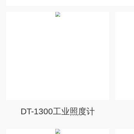
DT-1300工业照度计