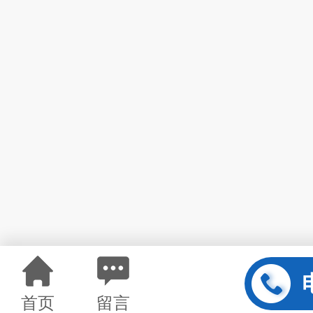
首页
留言