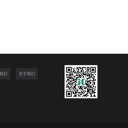
我们
关于我们