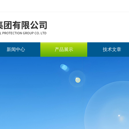
新闻中心
产品展示
技术文章