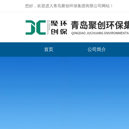
您好，欢迎进入青岛聚创环保集团有限公司网站！
首页
公司简介