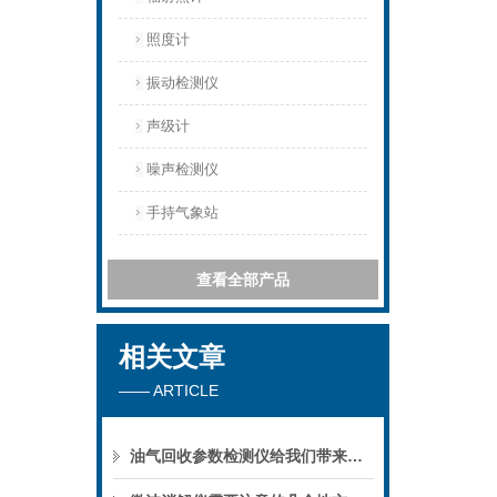
照度计
振动检测仪
声级计
噪声检测仪
手持气象站
查看全部产品
相关文章
—— ARTICLE
油气回收参数检测仪给我们带来了怎样的特点呢？