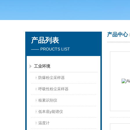
青岛聚创环保集团有限公司
产品中心
产品列表
—— PROUCTS LIST
工业环境
防爆粉尘采样器
呼吸性粉尘采样器
核素识别仪
低本底γ能谱仪
温度计