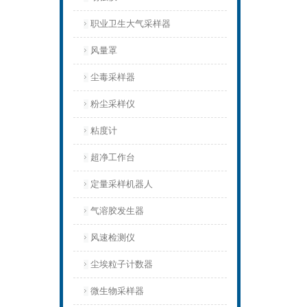
职业卫生大气采样器
风量罩
尘毒采样器
粉尘采样仪
粘度计
超净工作台
定量采样机器人
气溶胶发生器
风速检测仪
尘埃粒子计数器
微生物采样器