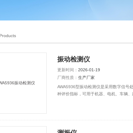
Products
振动检测仪
更新时间：
2026-01-19
厂商性质：
生产厂家
AWA5936型振动检测仪是采用数字信
种评价指标，可用于机器、电机、车辆、
动测量的采集系统，将数据采集后保存在
测振仪