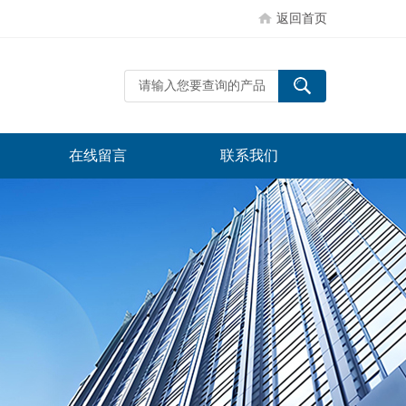
返回首页
在线留言
联系我们