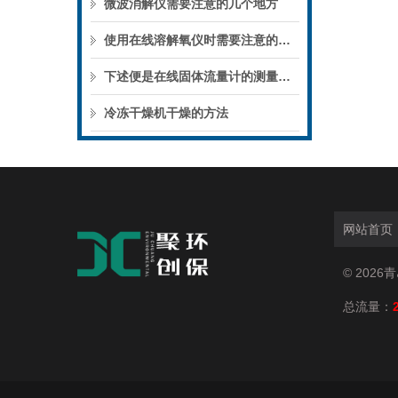
微波消解仪需要注意的几个地方
使用在线溶解氧仪时需要注意的一些事项
下述便是在线固体流量计的测量原理与优势
冷冻干燥机干燥的方法
网站首页
© 202
总流量：