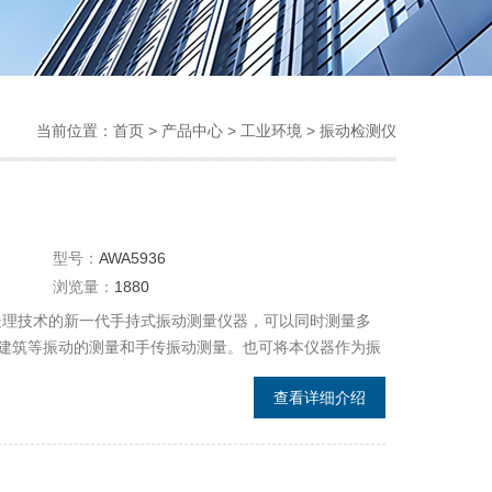
当前位置：
首页
>
产品中心
>
工业环境
>
振动检测仪
型号：
AWA5936
浏览量：
1880
号处理技术的新一代手持式振动测量仪器，可以同时测量多
建筑等振动的测量和手传振动测量。也可将本仪器作为振
仪器中，再传到计算机中进行进一步分析处理。
查看详细介绍