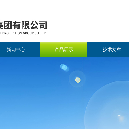
新闻中心
产品展示
技术文章