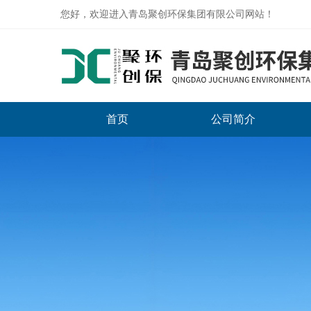
您好，欢迎进入青岛聚创环保集团有限公司网站！
首页
公司简介