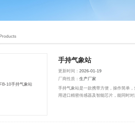
Products
手持气象站
更新时间：
2026-01-19
厂商性质：
生产厂家
手持气象站是一款携带方便，操作简单，
用进口精密传感器及智能芯片，能同时对
测量。内置大容量FLASH存储芯片可存
USB线缆即可将数据下载到电脑，方便