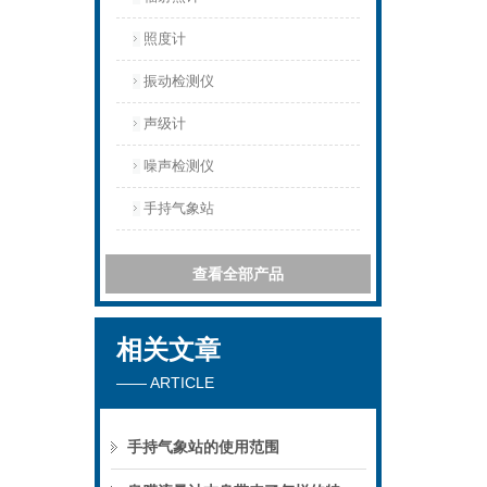
照度计
振动检测仪
声级计
噪声检测仪
手持气象站
查看全部产品
相关文章
—— ARTICLE
手持气象站的使用范围