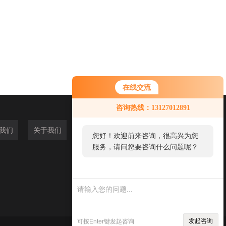
在线交流
咨询热线：13127012891
我们
关于我们
您好！欢迎前来咨询，很高兴为您
服务，请问您要咨询什么问题呢？
发起咨询
可按Enter键发起咨询