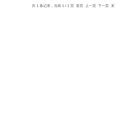
共 1 条记录，当前 1 / 1 页 首页 上一页 下一页