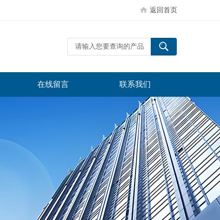
返回首页
在线留言
联系我们