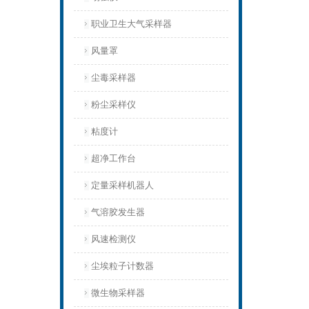
职业卫生大气采样器
风量罩
尘毒采样器
粉尘采样仪
粘度计
超净工作台
定量采样机器人
气溶胶发生器
风速检测仪
尘埃粒子计数器
微生物采样器