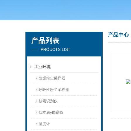
青岛聚创环保集团有限公司
产品中心
产品列表
—— PROUCTS LIST
工业环境
防爆粉尘采样器
呼吸性粉尘采样器
核素识别仪
低本底γ能谱仪
温度计