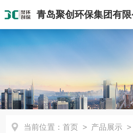
青岛聚创环保集团有限
当前位置：
首页
>
产品展示