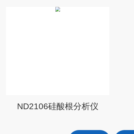
ND2106硅酸根分析仪