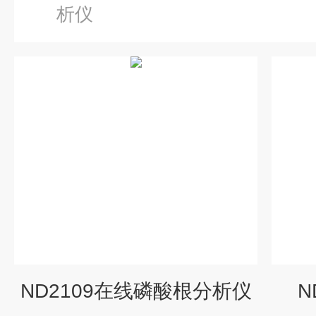
析仪
ND2109在线磷酸根分析仪
N