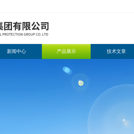
新闻中心
产品展示
技术文章