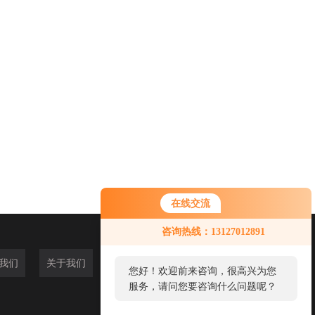
在线交流
咨询热线：13127012891
我们
关于我们
您好！欢迎前来咨询，很高兴为您
服务，请问您要咨询什么问题呢？