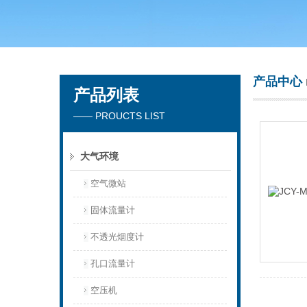
青岛聚创环保集团有限公司
产品中心
产品列表
—— PROUCTS LIST
大气环境
空气微站
固体流量计
不透光烟度计
孔口流量计
空压机