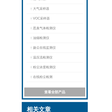
大气采样器
VOC采样器
恶臭气体检测仪
油烟检测仪
扬尘在线监测仪
温压流检测仪
粉尘浓度检测仪
在线粉尘检测
查看全部产品
相关文章