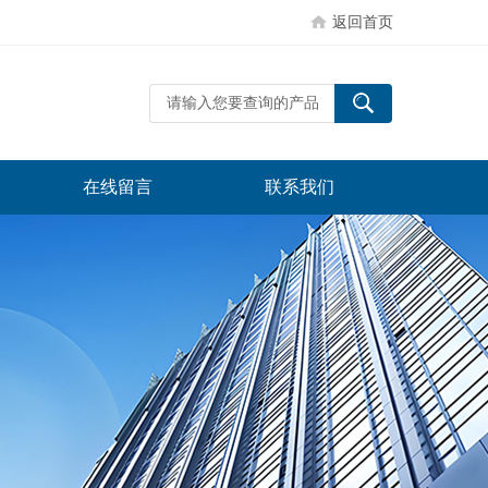
返回首页
在线留言
联系我们