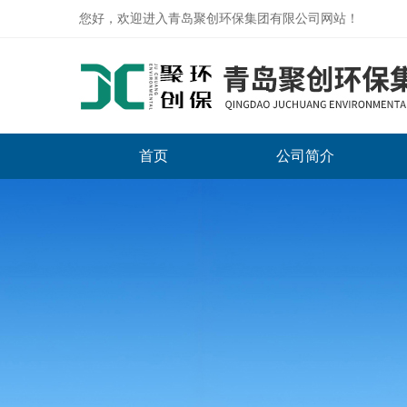
您好，欢迎进入青岛聚创环保集团有限公司网站！
首页
公司简介