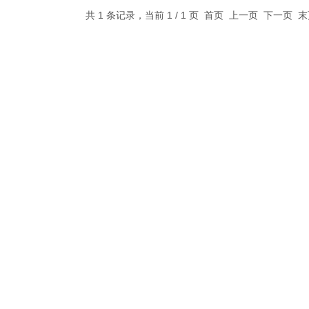
共 1 条记录，当前 1 / 1 页 首页 上一页 下一页