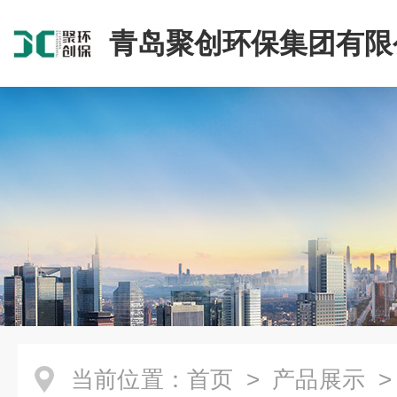
青岛聚创环保集团有限
当前位置：
首页
>
产品展示