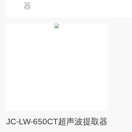
器
JC-LW-650CT超声波提取器