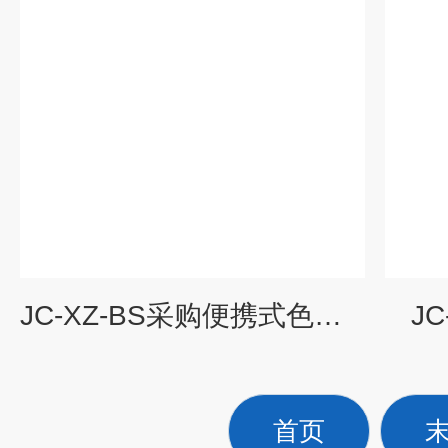
JC-XZ-BS采购便携式色度仪
J
首页