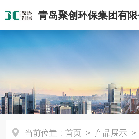
青岛聚创环保集团有限
当前位置：
首页
>
产品展示