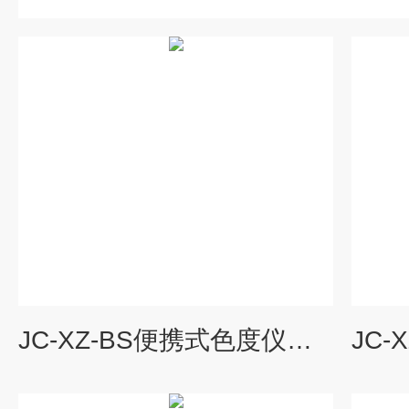
JC-XZ-BS便携式色度仪价格