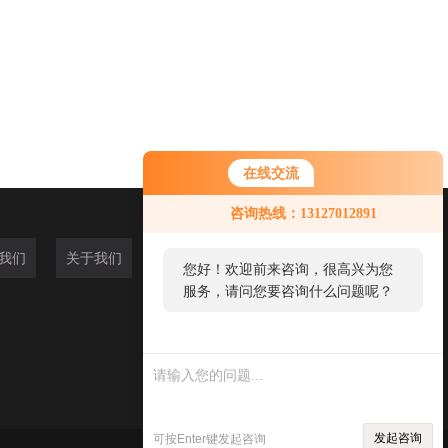
在线交流
咨询热线：13127012891
我们
关于我们
您好！欢迎前来咨询，很高兴为您
服务，请问您要咨询什么问题呢？
发起咨询
可按Enter键发起咨询