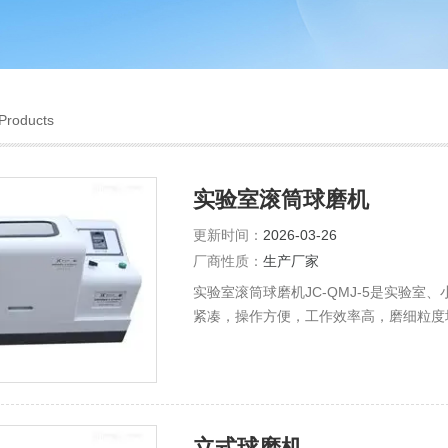
Products
实验室滚筒球磨机
更新时间：
2026-03-26
厂商性质：
生产厂家
实验室滚筒球磨机JC-QMJ-5是实验
紧凑，操作方便，工作效率高，磨细粒度
电子材料、磁性材料、生物医药、陶瓷釉
立式球磨机