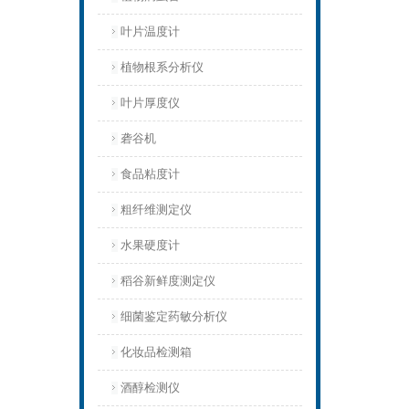
叶片温度计
植物根系分析仪
叶片厚度仪
砻谷机
食品粘度计
粗纤维测定仪
水果硬度计
稻谷新鲜度测定仪
细菌鉴定药敏分析仪
化妆品检测箱
酒醇检测仪