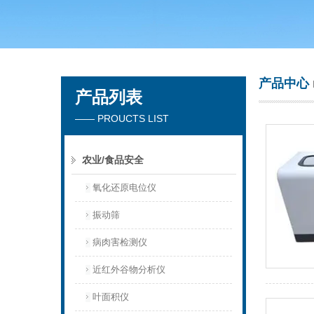
青岛聚创环保集团有限公司
产品中心
产品列表
—— PROUCTS LIST
农业/食品安全
氧化还原电位仪
振动筛
病肉害检测仪
近红外谷物分析仪
叶面积仪