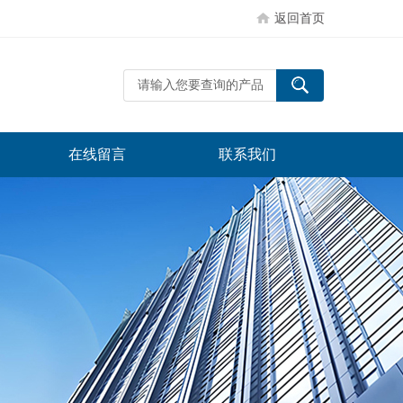
返回首页
在线留言
联系我们