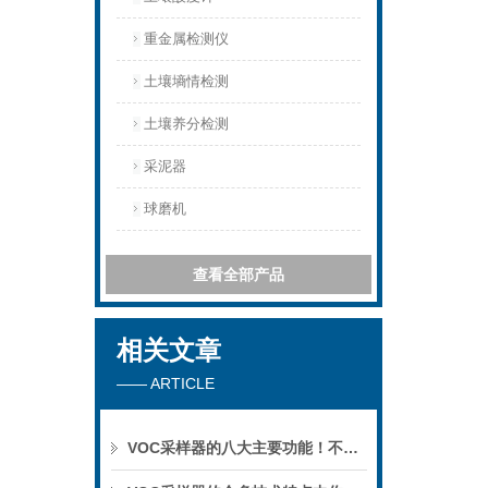
重金属检测仪
土壤墒情检测
土壤养分检测
采泥器
球磨机
查看全部产品
相关文章
—— ARTICLE
VOC采样器的八大主要功能！不妨进来看看！