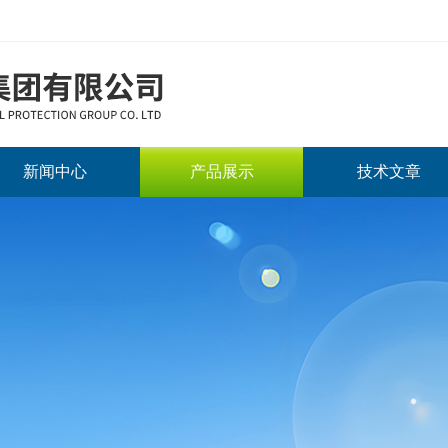
新闻中心
产品展示
技术文章