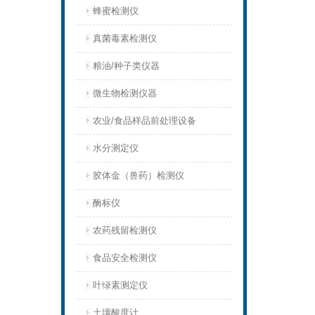
蜂蜜检测仪
真菌毒素检测仪
粮油/种子类仪器
微生物检测仪器
农业/食品样品前处理设备
水分测定仪
胶体金（兽药）检测仪
酶标仪
农药残留检测仪
食品安全检测仪
叶绿素测定仪
土壤酸度计