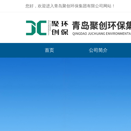
您好，欢迎进入青岛聚创环保集团有限公司网站！
首页
公司简介