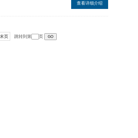
查看详细介绍
末页
跳转到第
页