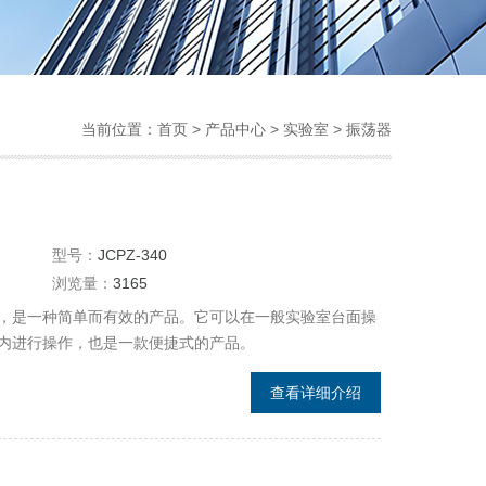
当前位置：
首页
>
产品中心
>
实验室
>
振荡器
型号：
JCPZ-340
浏览量：
3165
，是一种简单而有效的产品。它可以在一般实验室台面操
内进行操作，也是一款便捷式的产品。
查看详细介绍