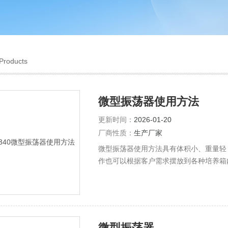
Products
微型振荡器使用方法
更新时间：
2026-01-20
厂商性质：
生产厂家
微型振荡器使用方法具有体积小、重量轻
作也可以根据客户需求摆放到各种培养箱
微型振荡器