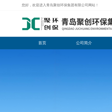
您好，欢迎进入青岛聚创环保集团有限公司网站！
首页
公司简介