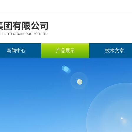
新闻中心
产品展示
技术文章