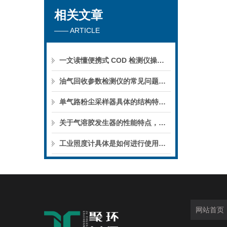
相关文章
—— ARTICLE
一文读懂便携式 COD 检测仪操作、安全与养护要点
油气回收参数检测仪的常见问题及其可能原因与解决方法
单气路粉尘采样器具体的结构特点如下
关于气溶胶发生器的性能特点，不妨看看下文！
工业照度计具体是如何进行使用的呢？
网站首页