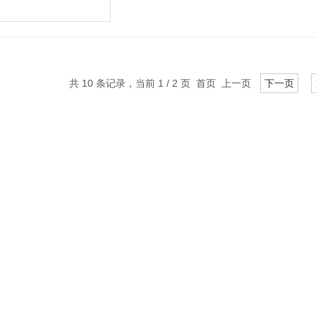
共 10 条记录，当前 1 / 2 页 首页 上一页
下一页