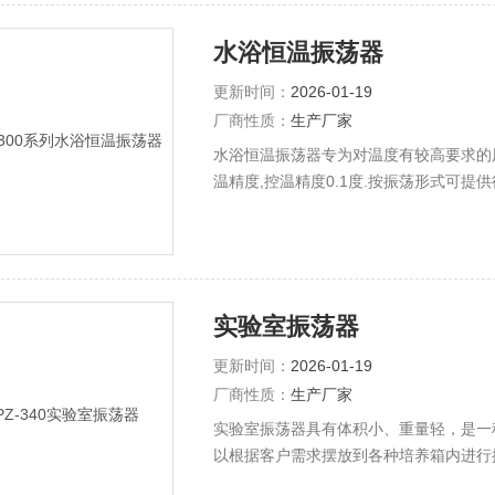
水浴恒温振荡器
更新时间：
2026-01-19
厂商性质：
生产厂家
水浴恒温振荡器专为对温度有较高要求的
温精度,控温精度0.1度.按振荡形式可提
温和冷冻恒温两种.
实验室振荡器
更新时间：
2026-01-19
厂商性质：
生产厂家
实验室振荡器具有体积小、重量轻，是一
以根据客户需求摆放到各种培养箱内进行