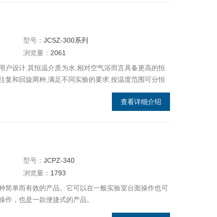
型号：
JCSZ-300系列
浏览量：
2061
用户设计.其恒温介质为水,相对空气浴而言具备更高的恒
供往复和回旋两种,满足不同实验的要求.按温度范围可分恒
查看详细介绍
型号：
JCPZ-340
浏览量：
1793
种简单而有效的产品。它可以在一般实验室台面操作也可
操作，也是一款便捷式的产品。