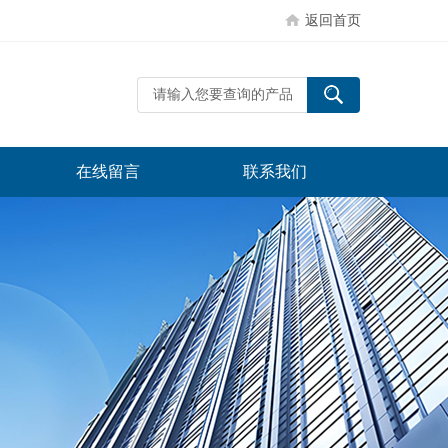
返回首页
在线留言
联系我们