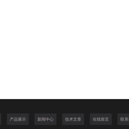
产品展示
新闻中心
技术文章
在线留言
联系