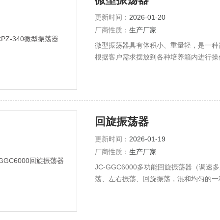
更新时间：
2026-01-20
厂商性质：
生产厂家
微型振荡器具有体积小、重量轻，是一种
根据客户需求摆放到各种培养箱内进行操
回旋振荡器
更新时间：
2026-01-19
厂商性质：
生产厂家
JC-GGC6000多功能回旋振荡器（
荡、左右振荡、回旋振荡，混和均匀的一
极可调，采用不锈钢弹簧万用夹具（也可
满足不同客户需要。是生化、生物工程、