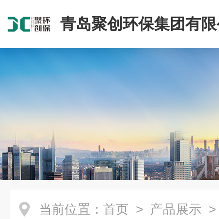
青岛聚创环保集团有限
当前位置：
首页
>
产品展示