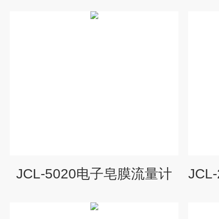
JCL-5020电子皂膜流量计