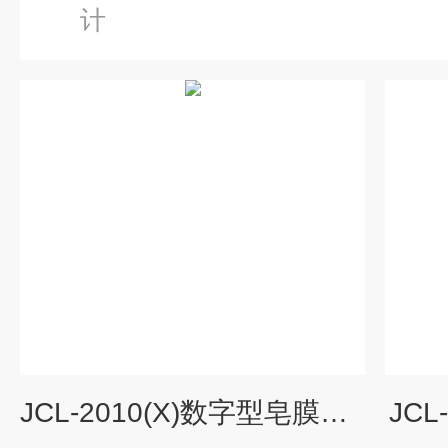
计
JCL-2010(X)数字型皂膜流量计
JC