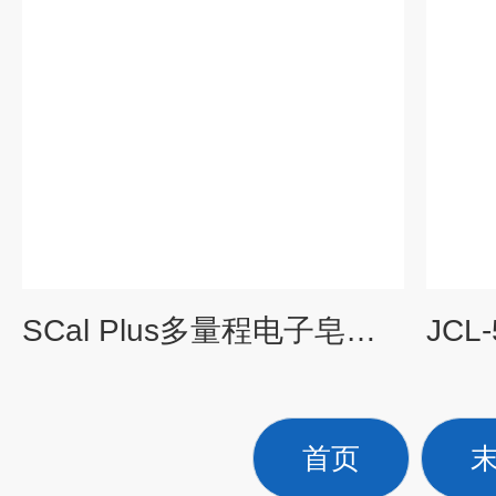
SCal Plus多量程电子皂膜流量计
首页