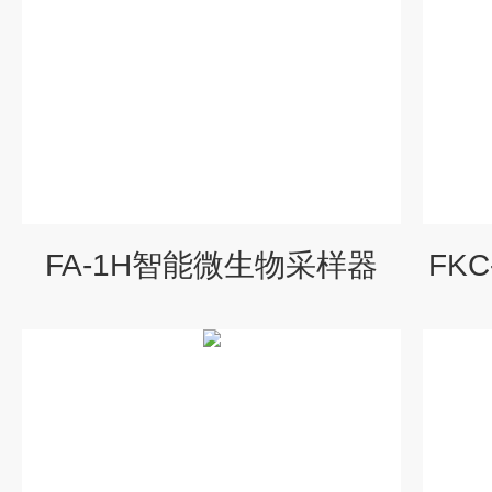
FA-1H智能微生物采样器
FK