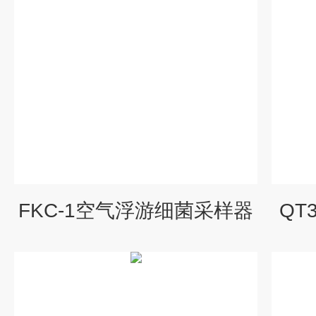
FKC-1空气浮游细菌采样器
QT