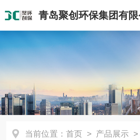
青岛聚创环保集团有限
当前位置：
首页
>
产品展示