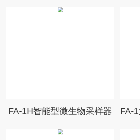
FA-1H智能型微生物采样器