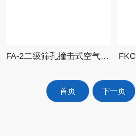
FA-2二级筛孔撞击式空气微生物采样器
FK
首页
下一页