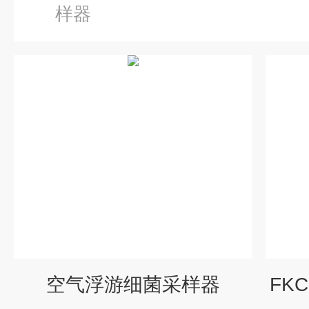
样器
空气浮游细菌采样器
FK