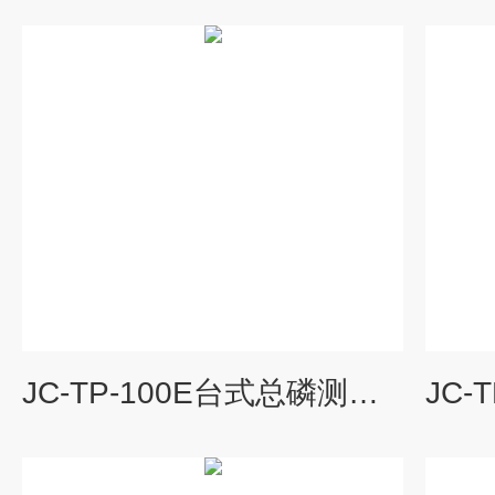
JC-TP-100E台式总磷测试仪