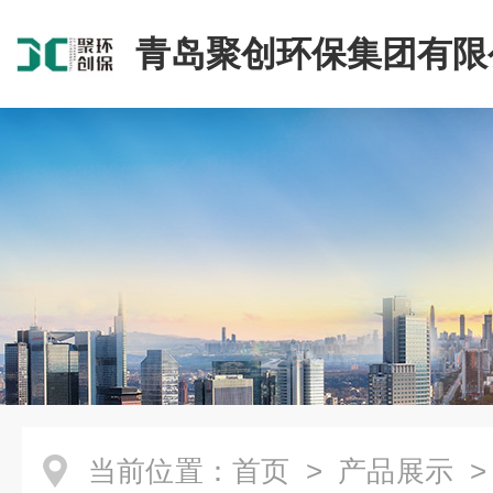
青岛聚创环保集团有限
当前位置：
首页
>
产品展示