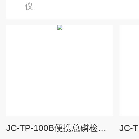
仪
JC-TP-100B便携总磷检测仪应用