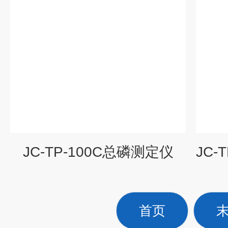
JC-TP-100C总磷测定仪
首页