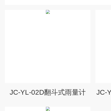
JC-YL-02D翻斗式雨量计
JC