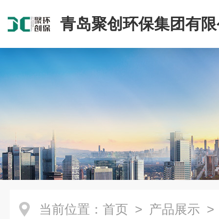
青岛聚创环保集团有限
当前位置：
首页
>
产品展示