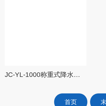
JC-YL-1000称重式降水测量仪
首页