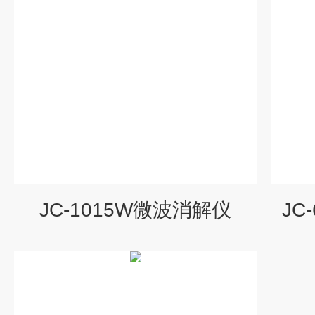
JC-1015W微波消解仪
JC