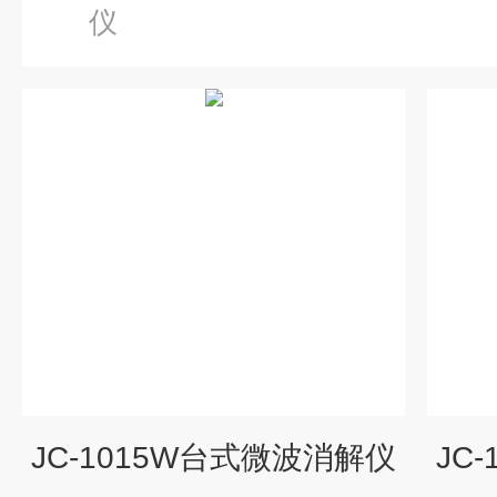
仪
JC-1015W台式微波消解仪
JC