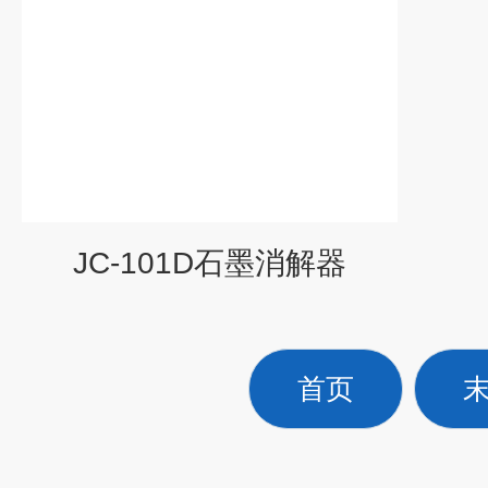
JC-101D石墨消解器
首页