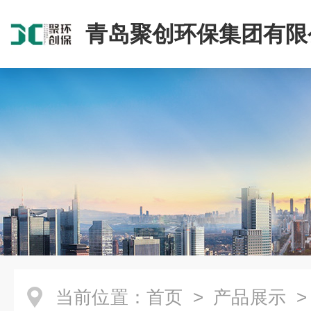
青岛聚创环保集团有限
当前位置：
首页
>
产品展示