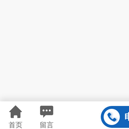
首页
留言