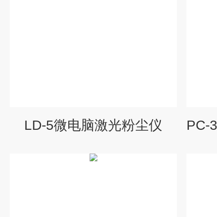
LD-5微电脑激光粉尘仪