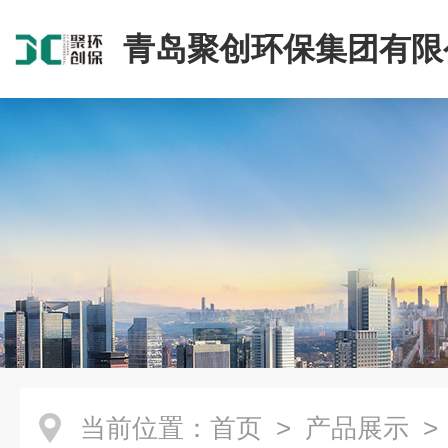
青岛聚创环保集团有限
当前位置：
首页
>
产品展示