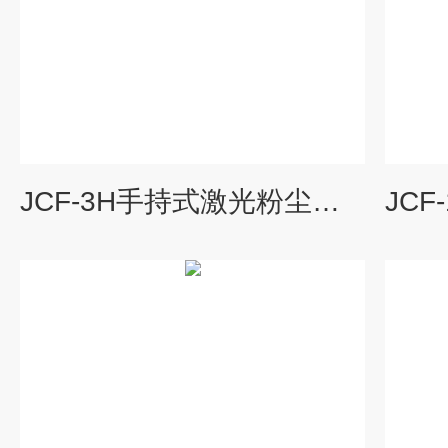
JCF-3H手持式激光粉尘检测仪