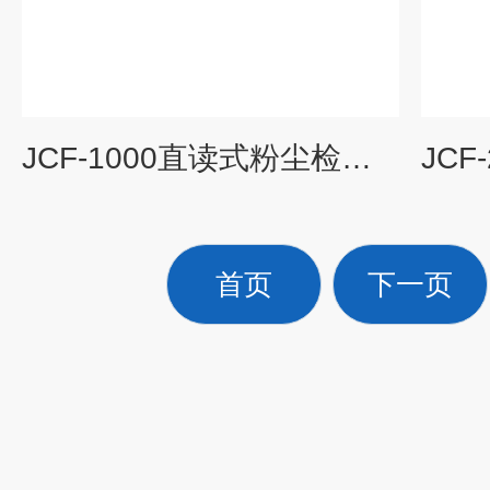
JCF-1000直读式粉尘检测仪
首页
下一页