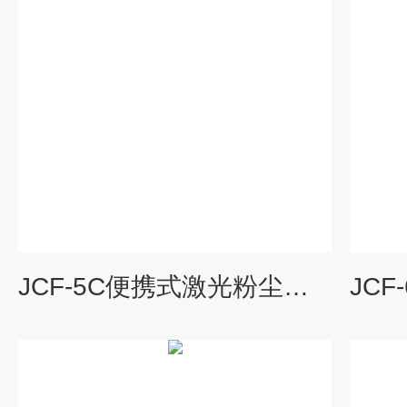
JCF-5C便携式激光粉尘检测仪