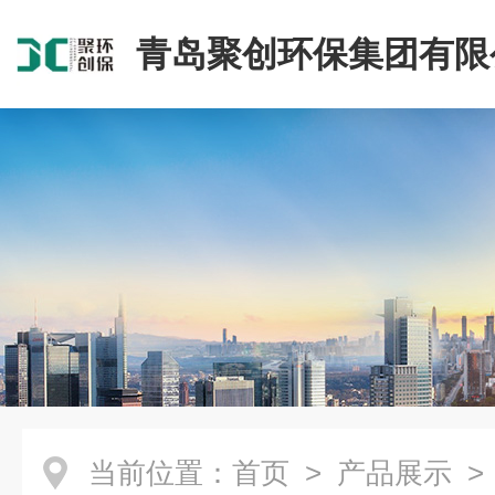
青岛聚创环保集团有限
当前位置：
首页
>
产品展示