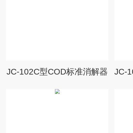
JC-102C型COD标准消解器