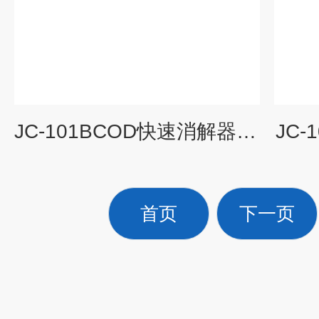
JC-101BCOD快速消解器优势
JC
首页
下一页